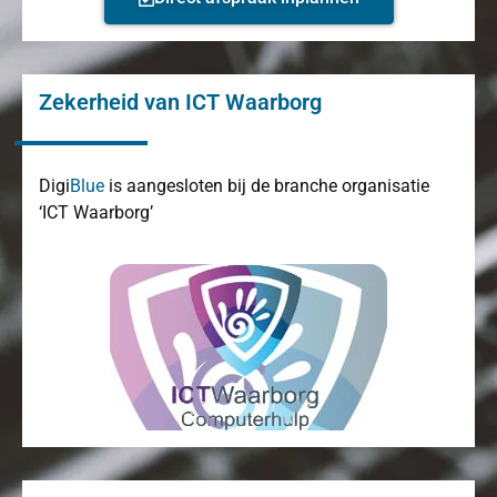
Zekerheid van ICT Waarborg
Digi
Blue
is aangesloten bij de branche organisatie
‘ICT Waarborg’