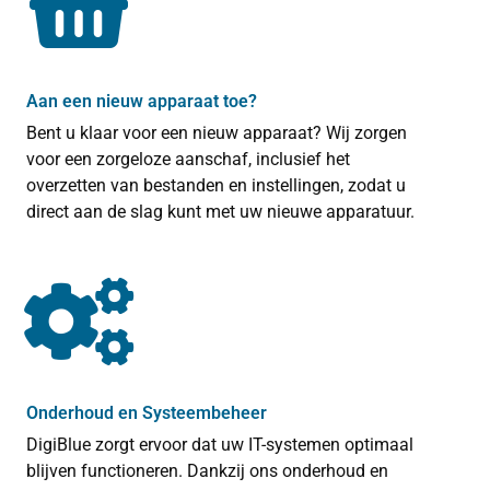
Aan een nieuw apparaat toe?
Bent u klaar voor een nieuw apparaat? Wij zorgen
voor een zorgeloze aanschaf, inclusief het
overzetten van bestanden en instellingen, zodat u
direct aan de slag kunt met uw nieuwe apparatuur.
Onderhoud en Systeembeheer
DigiBlue zorgt ervoor dat uw IT-systemen optimaal
blijven functioneren. Dankzij ons onderhoud en