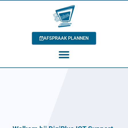
AFSPRAAK PLANNEN