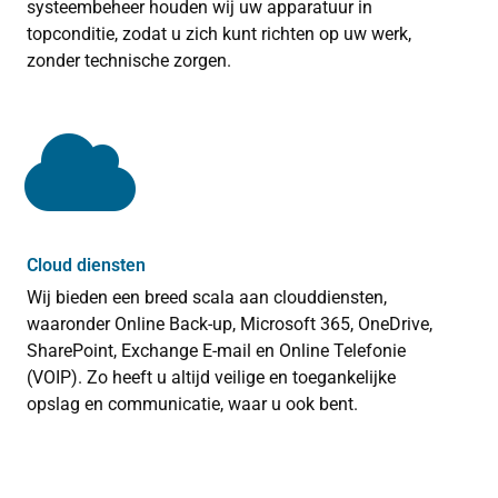
systeembeheer houden wij uw apparatuur in
topconditie, zodat u zich kunt richten op uw werk,
zonder technische zorgen.
Cloud diensten
Wij bieden een breed scala aan clouddiensten,
waaronder Online Back-up, Microsoft 365, OneDrive,
SharePoint, Exchange E-mail en Online Telefonie
(VOIP). Zo heeft u altijd veilige en toegankelijke
opslag en communicatie, waar u ook bent.