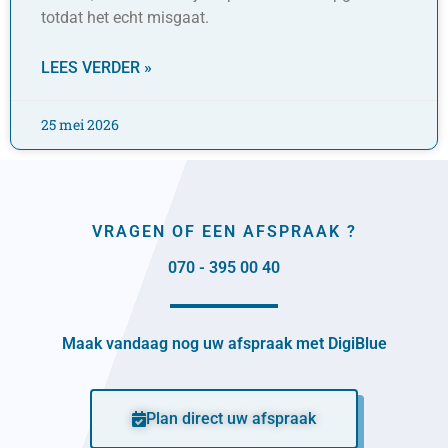
totdat het echt misgaat.
LEES VERDER »
25 mei 2026
VRAGEN OF EEN AFSPRAAK ?
070 - 395 00 40
Maak vandaag nog uw afspraak met DigiBlue
Plan direct uw afspraak