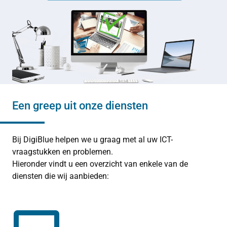
Een greep uit onze diensten
Bij DigiBlue helpen we u graag met al uw ICT-
vraagstukken en problemen.
Hieronder vindt u een overzicht van enkele van de
diensten die wij aanbieden: