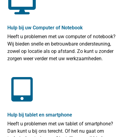
Hulp bij uw Computer of Notebook
Heeft u problemen met uw computer of notebook?
Wij bieden snelle en betrouwbare ondersteuning,
zowel op locatie als op afstand. Zo kunt u zonder
zorgen weer verder met uw werkzaamheden.
Hulp bij tablet en smartphone
Heeft u problemen met uw tablet of smartphone?
Dan kunt u bij ons terecht. Of het nu gaat om