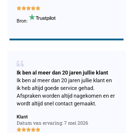





Bron:
Ik ben al meer dan 20 jaren jullie klant
Ik ben al meer dan 20 jaren jullie klant en
ik heb altijd goede service gehad.
Afspraken worden altijd nagekomen en er
wordt altijd snel contact gemaakt.
Klant
Datum van ervaring: 7 mei 2026




