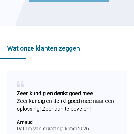
Wat onze klanten zeggen
Zeer kundig en denkt goed mee
Zeer kundig en denkt goed mee naar een
oplossing! Zeer aan te bevelen!
Arnaud
Datum van ervaring: 6 mei 2026