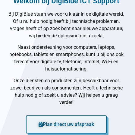
Welkom bij DigiBlue ICT Support
Bij DigiBlue staan we voor u klaar in de digitale wereld.
Of u nu hulp nodig heeft bij technische problemen,
vragen heeft of op zoek bent naar nieuwe apparatuur,
wij bieden de oplossing die u zoekt.
Naast ondersteuning voor computers, laptops,
notebooks, tablets en smartphones, kunt u bij ons ook
terecht voor digitale tv, telefonie, internet, Wi-Fi en
huisautomatisering.
Onze diensten en producten zijn beschikbaar voor
zowel bedrijven als consumenten. Heeft u technische
hulp nodig of zoekt u advies? Wij helpen u graag
verder!
Plan direct uw afspraak