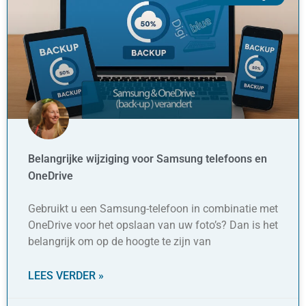
Belangrijke wijziging voor Samsung telefoons en
OneDrive
Gebruikt u een Samsung-telefoon in combinatie met
OneDrive voor het opslaan van uw foto’s? Dan is het
belangrijk om op de hoogte te zijn van
LEES VERDER »