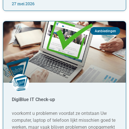
27 mei 2026
Aanbiedingen
DigiBlue IT Check-up
voorkomt u problemen voordat ze ontstaan Uw
computer, laptop of telefoon lijkt misschien goed te
werken, maar vaak blijven problemen onopgemerkt