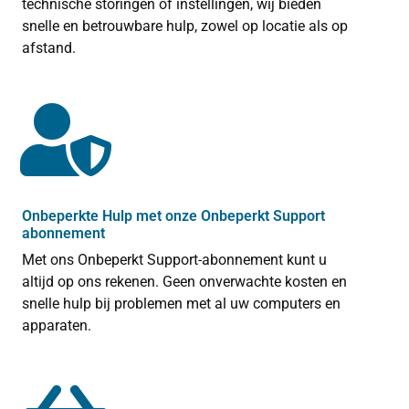
technische storingen of instellingen, wij bieden
snelle en betrouwbare hulp, zowel op locatie als op
afstand.
Onbeperkte Hulp met onze Onbeperkt Support
abonnement
Met ons Onbeperkt Support-abonnement kunt u
altijd op ons rekenen. Geen onverwachte kosten en
snelle hulp bij problemen met al uw computers en
apparaten.