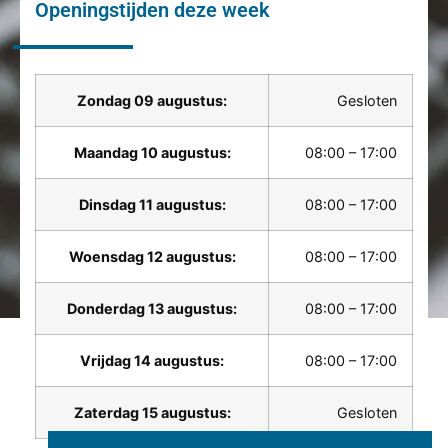
Openingstijden deze week
Zondag 09 augustus:
Gesloten
Maandag 10 augustus:
08:00 – 17:00
Dinsdag 11 augustus:
08:00 – 17:00
Woensdag 12 augustus:
08:00 – 17:00
Donderdag 13 augustus:
08:00 – 17:00
Vrijdag 14 augustus:
08:00 – 17:00
Zaterdag 15 augustus:
Gesloten