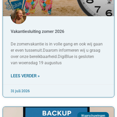
Vakantiesluiting zomer 2026
De zomervakantie is in volle gang en ook wij gaan
er even tussenuit.Daarom informeren wij u graag
over onze bereikbaarheid.DigiBlue is gesloten
van woensdag 19 augustus
LEES VERDER »
31 juli 2026
Waarschuwingen