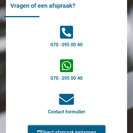
Vragen of een afspraak?
070 -395 00 40
070 -395 00 40
Contact formulier
Direct afspraak inplannen