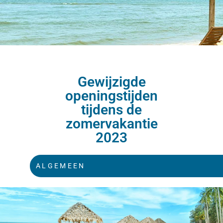
Gewijzigde
openingstijden
tijdens de
zomervakantie
2023
ALGEMEEN