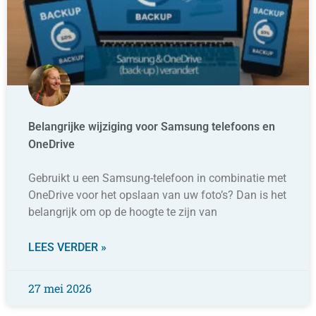
Belangrijke wijziging voor Samsung telefoons en
OneDrive
Gebruikt u een Samsung-telefoon in combinatie met
OneDrive voor het opslaan van uw foto’s? Dan is het
belangrijk om op de hoogte te zijn van
LEES VERDER »
27 mei 2026