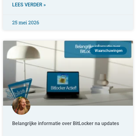
LEES VERDER »
25 mei 2026
Waarschuwingen
Belangrijke informatie over BitLocker na updates