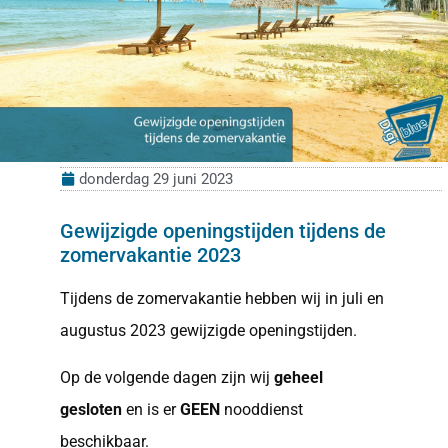
donderdag 29 juni 2023
Gewijzigde openingstijden tijdens de
zomervakantie 2023
Tijdens de zomervakantie hebben wij in juli en
augustus 2023 gewijzigde openingstijden.
Op de volgende dagen zijn wij
geheel
gesloten
en is er
GEEN
nooddienst
beschikbaar.