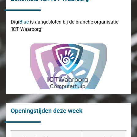
Digi
Blue
is aangesloten bij de branche organisatie
‘ICT Waarborg’
Openingstijden deze week