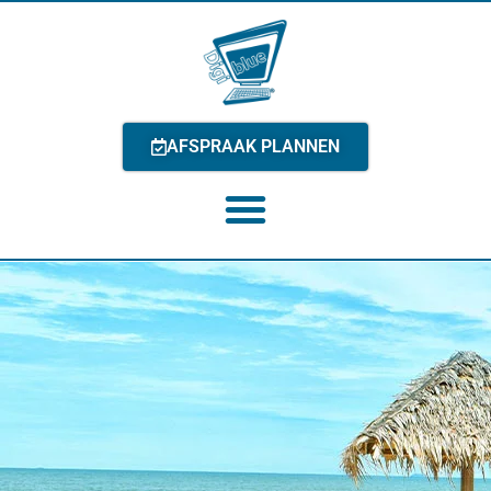
AFSPRAAK PLANNEN