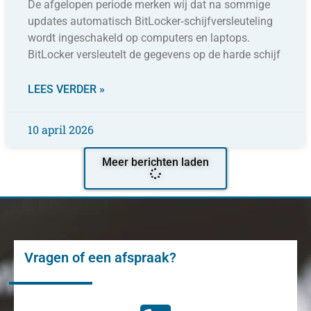
De afgelopen periode merken wij dat na sommige
updates automatisch BitLocker‑schijfversleuteling
wordt ingeschakeld op computers en laptops.
BitLocker versleutelt de gegevens op de harde schijf
LEES VERDER »
10 april 2026
Meer berichten laden
Vragen of een afspraak?