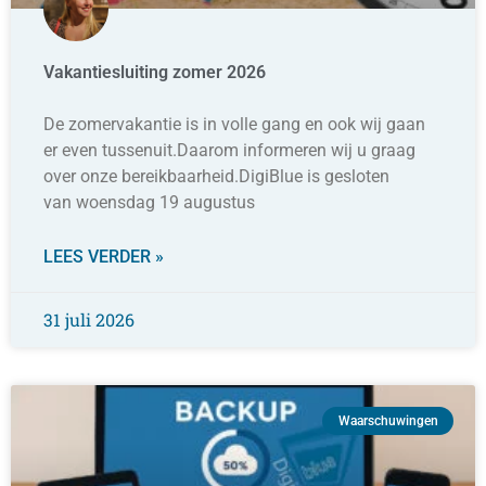
Vakantiesluiting zomer 2026
De zomervakantie is in volle gang en ook wij gaan
er even tussenuit.Daarom informeren wij u graag
over onze bereikbaarheid.DigiBlue is gesloten
van woensdag 19 augustus
LEES VERDER »
31 juli 2026
Waarschuwingen