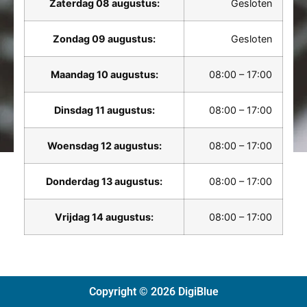
Zaterdag 08 augustus:
Gesloten
Zondag 09 augustus:
Gesloten
Maandag 10 augustus:
08:00 – 17:00
Dinsdag 11 augustus:
08:00 – 17:00
Woensdag 12 augustus:
08:00 – 17:00
Donderdag 13 augustus:
08:00 – 17:00
Vrijdag 14 augustus:
08:00 – 17:00
Copyright © 2026 DigiBlue