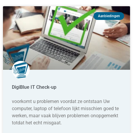
Aanbiedingen
DigiBlue IT Check-up
voorkomt u problemen voordat ze ontstaan Uw
computer, laptop of telefoon lijkt misschien goed te
werken, maar vaak blijven problemen onopgemerkt
totdat het echt misgaat.