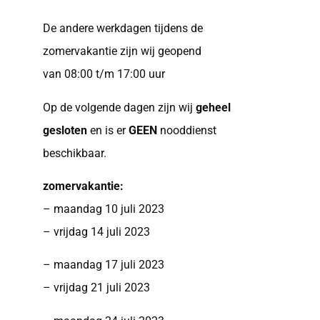
De andere werkdagen tijdens de
zomervakantie zijn wij geopend
van 08:00 t/m 17:00 uur
Op de volgende dagen zijn wij
geheel
gesloten
en is er
GEEN
nooddienst
beschikbaar.
zomervakantie:
– maandag 10 juli 2023
– vrijdag 14 juli 2023
– maandag 17 juli 2023
– vrijdag 21 juli 2023