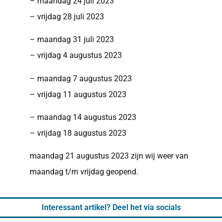
– maandag 24 juli 2023
– vrijdag 28 juli 2023
– maandag 31 juli 2023
– vrijdag 4 augustus 2023
– maandag 7 augustus 2023
– vrijdag 11 augustus 2023
– maandag 14 augustus 2023
– vrijdag 18 augustus 2023
maandag 21 augustus 2023 zijn wij weer van
maandag t/m vrijdag geopend.
Interessant artikel? Deel het via socials