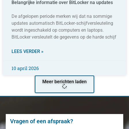
Belangrijke informatie over BitLocker na updates
De afgelopen periode merken wij dat na sommige
updates automatisch BitLocker‑schijfversleuteling
wordt ingeschakeld op computers en laptops.
BitLocker versleutelt de gegevens op de harde schijf
LEES VERDER »
10 april 2026
Meer berichten laden
Vragen of een afspraak?