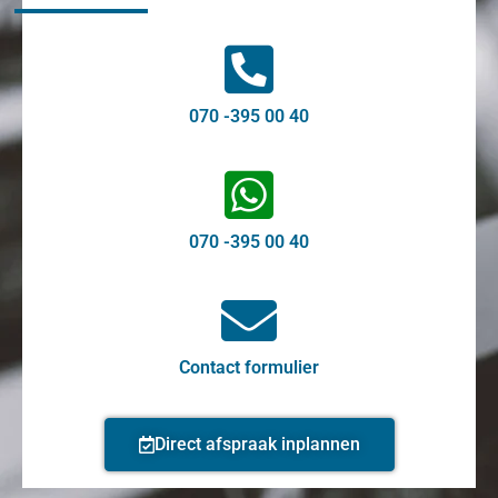
070 -395 00 40
070 -395 00 40
Contact formulier
Direct afspraak inplannen