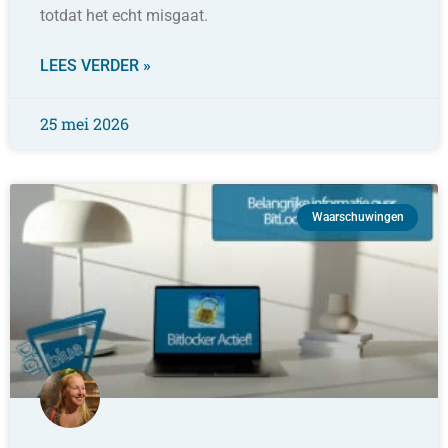
totdat het echt misgaat.
LEES VERDER »
25 mei 2026
Waarschuwingen