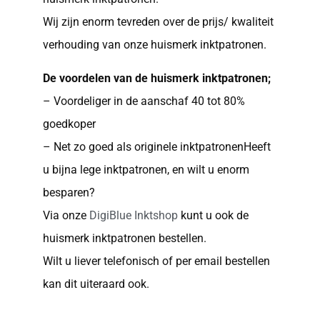
Wij zijn enorm tevreden over de prijs/ kwaliteit
verhouding van onze huismerk inktpatronen.
De voordelen van de huismerk inktpatronen;
– Voordeliger in de aanschaf 40 tot 80%
goedkoper
– Net zo goed als originele inktpatronenHeeft
u bijna lege inktpatronen, en wilt u enorm
besparen?
Via onze
DigiBlue Inktshop
kunt u ook de
huismerk inktpatronen bestellen.
Wilt u liever telefonisch of per email bestellen
kan dit uiteraard ook.