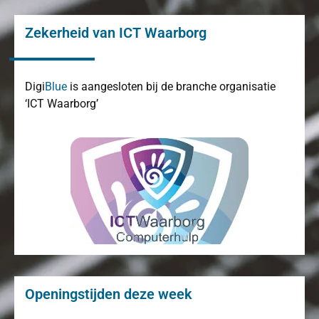
Zekerheid van ICT Waarborg
Digi
Blue
is aangesloten bij de branche organisatie
‘ICT Waarborg’
Openingstijden deze week