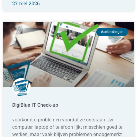
27 mei 2026
Aanbiedingen
DigiBlue IT Check-up
voorkomt u problemen voordat ze ontstaan Uw
computer, laptop of telefoon lijkt misschien goed te
werken, maar vaak blijven problemen onopgemerkt