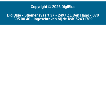
Copyright © 2026 DigiBlue
DigiBlue - Stiemensvaart 37 - 2497 ZE Den Haag - 070
395 00 40 - Ingeschreven bij de KvK 52431789