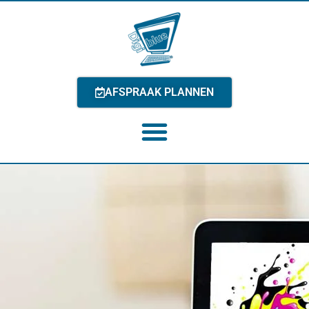
AFSPRAAK PLANNEN