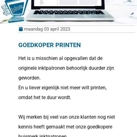
maandag 03 april 2023
GOEDKOPER PRINTEN
Het is u misschien al opgevallen dat de
originele inktpatronen behoorlijk duurder zijn
geworden.
En u liever eigenlijk niet meer wilt printen,
omdat het te duur wordt.
Wij merken bij veel van onze klanten nog niet
kennis heeft gemaakt met onze goedkopere
huismerk inktpatronen.