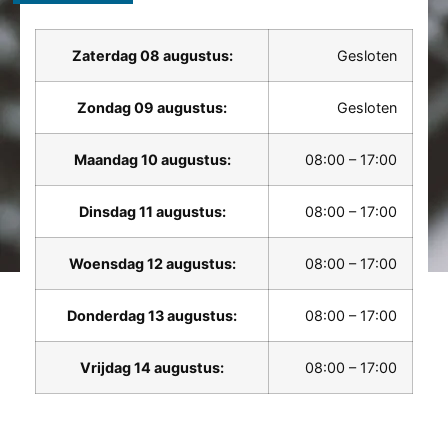
Zaterdag 08 augustus:
Gesloten
Zondag 09 augustus:
Gesloten
Maandag 10 augustus:
08:00 – 17:00
Dinsdag 11 augustus:
08:00 – 17:00
Woensdag 12 augustus:
08:00 – 17:00
Donderdag 13 augustus:
08:00 – 17:00
Vrijdag 14 augustus:
08:00 – 17:00