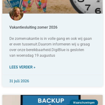
Vakantiesluiting zomer 2026
De zomervakantie is in volle gang en ook wij gaan
er even tussenuit.Daarom informeren wij u graag
over onze bereikbaarheid.DigiBlue is gesloten
van woensdag 19 augustus
LEES VERDER »
31 juli 2026
Waarschuwingen