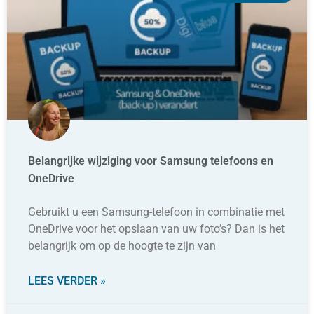
Belangrijke wijziging voor Samsung telefoons en
OneDrive
Gebruikt u een Samsung-telefoon in combinatie met
OneDrive voor het opslaan van uw foto’s? Dan is het
belangrijk om op de hoogte te zijn van
LEES VERDER »