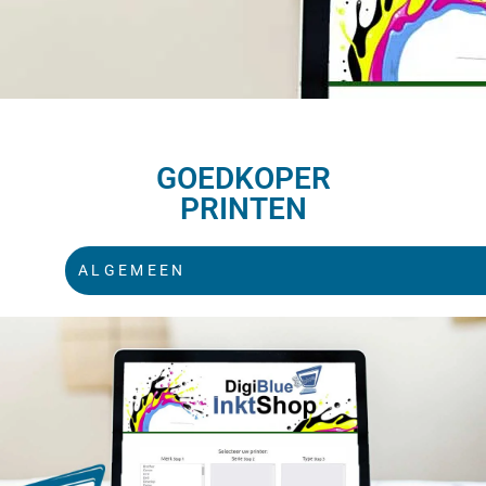
GOEDKOPER
PRINTEN
ALGEMEEN