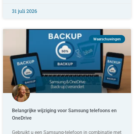
31 juli 2026
Waarschuwingen
Belangrijke wijziging voor Samsung telefoons en
OneDrive
Gebruikt u een Samsung-telefoon in combinatie met