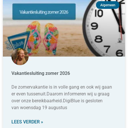
Algemeen
Vakantiesluiting zomer 2026
De zomervakantie is in volle gang en ook wij gaan
er even tussenuit.Daarom informeren wij u graag
over onze bereikbaarheid.DigiBlue is gesloten
van woensdag 19 augustus
LEES VERDER »