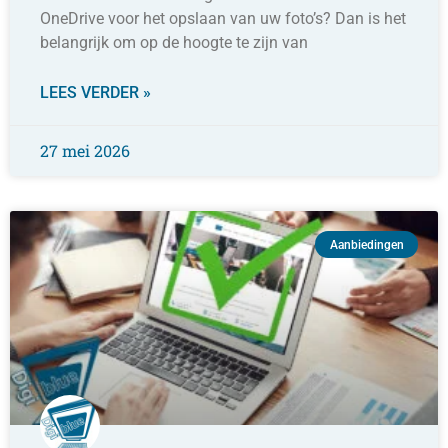
OneDrive voor het opslaan van uw foto’s? Dan is het
belangrijk om op de hoogte te zijn van
LEES VERDER »
27 mei 2026
Aanbiedingen