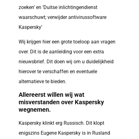
zoeken’ en ‘Duitse inlichtingendienst
waarschuwt; verwijder antivirussoftware
Kaspersky’
Wij krijgen hier een grote toeloop aan vragen
over. Dit is de aanleiding voor een extra
nieuwsbrief. Dit doen wij om u duidelijkheid
hierover te verschaffen en eventuele
alternatieve te bieden.
Allereerst willen wij wat
misverstanden over Kaspersky
wegnemen.
Kaspersky klinkt erg Russisch. Dit klopt
enigszins Eugene Kaspersky is in Rusland