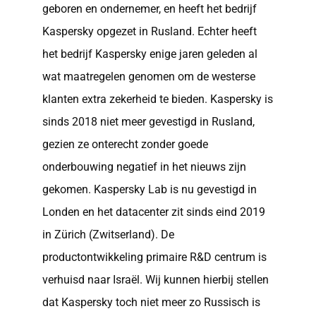
geboren en ondernemer, en heeft het bedrijf
Kaspersky opgezet in Rusland. Echter heeft
het bedrijf Kaspersky enige jaren geleden al
wat maatregelen genomen om de westerse
klanten extra zekerheid te bieden. Kaspersky is
sinds 2018 niet meer gevestigd in Rusland,
gezien ze onterecht zonder goede
onderbouwing negatief in het nieuws zijn
gekomen. Kaspersky Lab is nu gevestigd in
Londen en het datacenter zit sinds eind 2019
in Zürich (Zwitserland). De
productontwikkeling primaire R&D centrum is
verhuisd naar Israël. Wij kunnen hierbij stellen
dat Kaspersky toch niet meer zo Russisch is