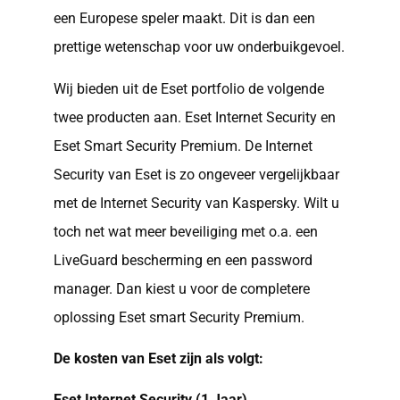
een Europese speler maakt. Dit is dan een
prettige wetenschap voor uw onderbuikgevoel.
Wij bieden uit de Eset portfolio de volgende
twee producten aan. Eset Internet Security en
Eset Smart Security Premium. De Internet
Security van Eset is zo ongeveer vergelijkbaar
met de Internet Security van Kaspersky. Wilt u
toch net wat meer beveiliging met o.a. een
LiveGuard bescherming en een password
manager. Dan kiest u voor de completere
oplossing Eset smart Security Premium.
De kosten van Eset zijn als volgt:
Eset Internet Security (1 Jaar)