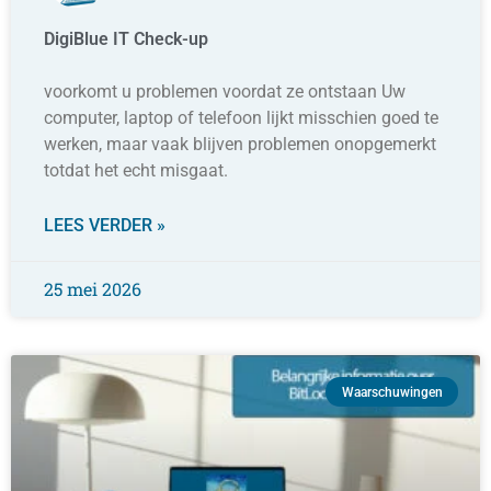
DigiBlue IT Check-up
voorkomt u problemen voordat ze ontstaan Uw
computer, laptop of telefoon lijkt misschien goed te
werken, maar vaak blijven problemen onopgemerkt
totdat het echt misgaat.
LEES VERDER »
25 mei 2026
Waarschuwingen