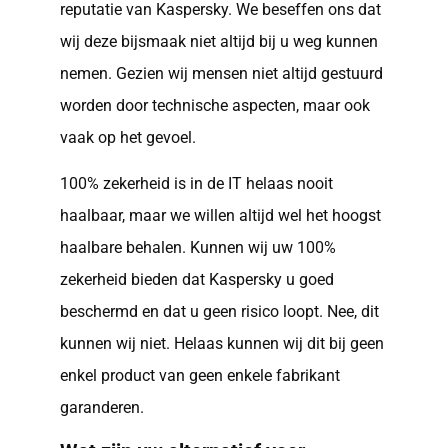
reputatie van Kaspersky. We beseffen ons dat
wij deze bijsmaak niet altijd bij u weg kunnen
nemen. Gezien wij mensen niet altijd gestuurd
worden door technische aspecten, maar ook
vaak op het gevoel.
100% zekerheid is in de IT helaas nooit
haalbaar, maar we willen altijd wel het hoogst
haalbare behalen. Kunnen wij uw 100%
zekerheid bieden dat Kaspersky u goed
beschermd en dat u geen risico loopt. Nee, dit
kunnen wij niet. Helaas kunnen wij dit bij geen
enkel product van geen enkele fabrikant
garanderen.