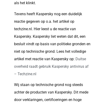
als het klinkt.
Tevens heeft Kaspersky nog een duidelijk
reactie gegeven op o.a. het artikel op
techzine.nl. Hier leest u de reactie van
Kaspersky. Kaspersky liet weten dat dit, een
besluit vindt op basis van politieke gronden en
niet op technische grond. Lees het volledige
artikel met reactie van Kaspersky op:
Duitse
overheid raadt gebruik Kaspersky antivirus af
– Techzine.nl
Wij staan op technische grond nog steeds
achter de producten van Kaspersky. Dit mede
door verklaringen, certificeringen en hoge