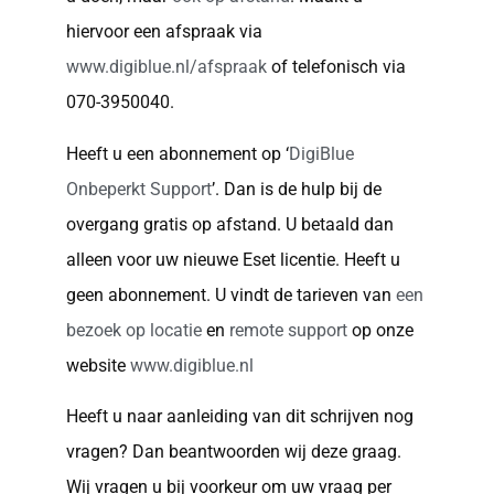
hiervoor een afspraak via
www.digiblue.nl/afspraak
of telefonisch via
070-3950040.
Heeft u een abonnement op ‘
DigiBlue
Onbeperkt Support
’. Dan is de hulp bij de
overgang gratis op afstand. U betaald dan
alleen voor uw nieuwe Eset licentie. Heeft u
geen abonnement. U vindt de tarieven van
een
bezoek op locatie
en
remote support
op onze
website
www.digiblue.nl
Heeft u naar aanleiding van dit schrijven nog
vragen? Dan beantwoorden wij deze graag.
Wij vragen u bij voorkeur om uw vraag per