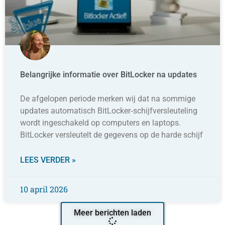
Belangrijke informatie over BitLocker na updates
De afgelopen periode merken wij dat na sommige
updates automatisch BitLocker‑schijfversleuteling
wordt ingeschakeld op computers en laptops.
BitLocker versleutelt de gegevens op de harde schijf
LEES VERDER »
10 april 2026
Meer berichten laden