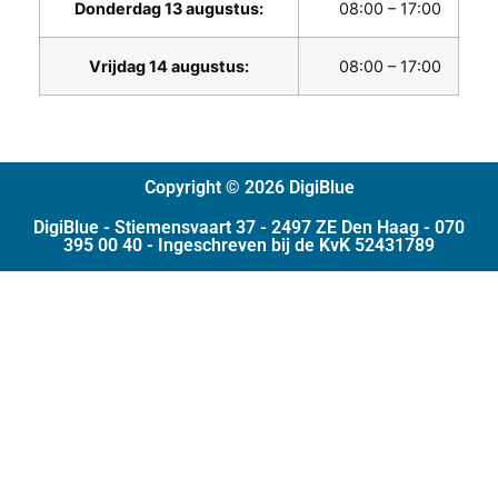
Donderdag 13 augustus:
08:00 – 17:00
Vrijdag 14 augustus:
08:00 – 17:00
Copyright © 2026 DigiBlue
DigiBlue - Stiemensvaart 37 - 2497 ZE Den Haag - 070
395 00 40 - Ingeschreven bij de KvK 52431789