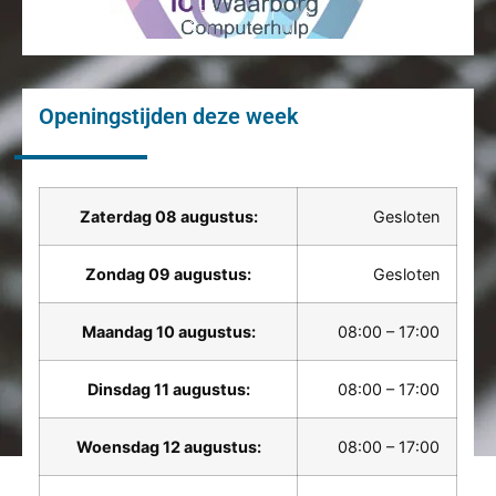
Openingstijden deze week
Zaterdag 08 augustus:
Gesloten
Zondag 09 augustus:
Gesloten
Maandag 10 augustus:
08:00 – 17:00
Dinsdag 11 augustus:
08:00 – 17:00
Woensdag 12 augustus:
08:00 – 17:00