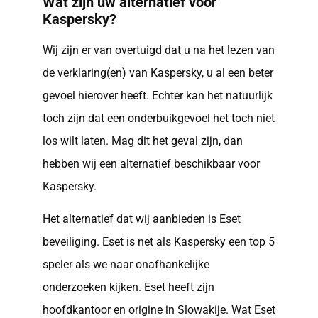
Wat zijn uw alternatief voor
Kaspersky?
Wij zijn er van overtuigd dat u na het lezen van
de verklaring(en) van Kaspersky, u al een beter
gevoel hierover heeft. Echter kan het natuurlijk
toch zijn dat een onderbuikgevoel het toch niet
los wilt laten. Mag dit het geval zijn, dan
hebben wij een alternatief beschikbaar voor
Kaspersky.
Het alternatief dat wij aanbieden is Eset
beveiliging. Eset is net als Kaspersky een top 5
speler als we naar onafhankelijke
onderzoeken kijken. Eset heeft zijn
hoofdkantoor en origine in Slowakije. Wat Eset