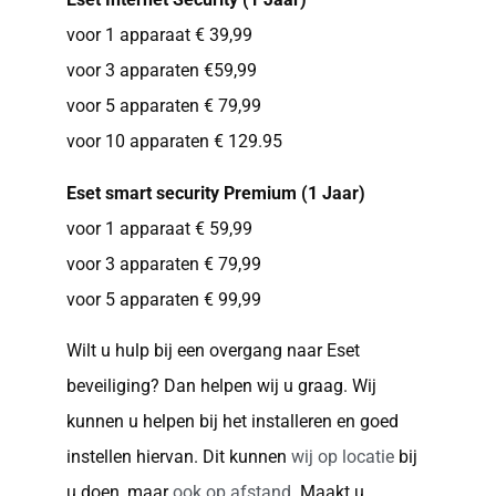
voor 1 apparaat € 39,99
voor 3 apparaten €59,99
voor 5 apparaten € 79,99
voor 10 apparaten € 129.95
Eset smart security Premium (1 Jaar)
voor 1 apparaat € 59,99
voor 3 apparaten € 79,99
voor 5 apparaten € 99,99
Wilt u hulp bij een overgang naar Eset
beveiliging? Dan helpen wij u graag. Wij
kunnen u helpen bij het installeren en goed
instellen hiervan. Dit kunnen
wij op locatie
bij
u doen, maar
ook op afstand
. Maakt u