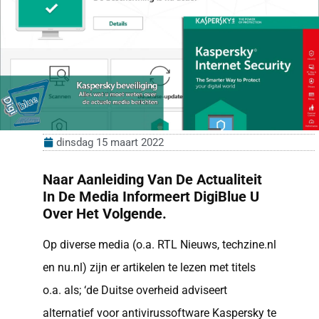
dinsdag 15 maart 2022
Naar Aanleiding Van De Actualiteit
In De Media Informeert DigiBlue U
Over Het Volgende.
Op diverse media (o.a. RTL Nieuws, techzine.nl
en nu.nl) zijn er artikelen te lezen met titels
o.a. als; ‘de Duitse overheid adviseert
alternatief voor antivirussoftware Kaspersky te