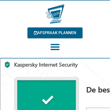
AFSPRAAK PLANNEN