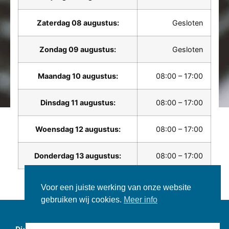
Zaterdag 08 augustus:
Gesloten
Zondag 09 augustus:
Gesloten
Maandag 10 augustus:
08:00 – 17:00
Dinsdag 11 augustus:
08:00 – 17:00
Woensdag 12 augustus:
08:00 – 17:00
Donderdag 13 augustus:
08:00 – 17:00
Voor een juiste werking van onze website
gebruiken wij cookies.
Meer info
Copyright © 2026 DigiBlue