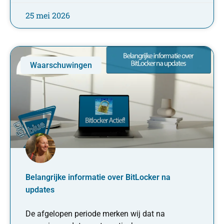
25 mei 2026
Waarschuwingen
Belangrijke informatie over BitLocker na
updates
De afgelopen periode merken wij dat na