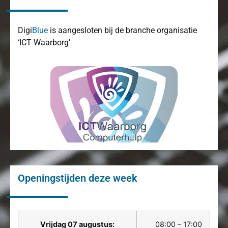
Digi
Blue
is aangesloten bij de branche organisatie
‘ICT Waarborg’
Openingstijden deze week
Vrijdag 07 augustus:
08:00 – 17:00