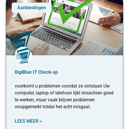
Aanbiedingen
DigiBlue IT Check-up
voorkomt u problemen voordat ze ontstaan Uw
computer, laptop of telefoon lijkt misschien goed
te werken, maar vaak blijven problemen
onopgemerkt totdat het echt misgaat.
LEES MEER »