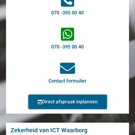
070 -395 00 40
070 -395 00 40
Contact formulier
Direct afspraak inplannen
Zekerheid van ICT Waarborg