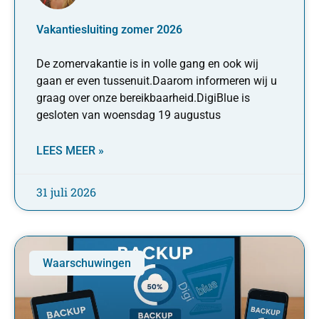
Vakantiesluiting zomer 2026
De zomervakantie is in volle gang en ook wij
gaan er even tussenuit.Daarom informeren wij u
graag over onze bereikbaarheid.DigiBlue is
gesloten van woensdag 19 augustus
LEES MEER »
31 juli 2026
Waarschuwingen