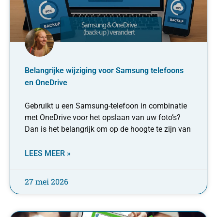
Belangrijke wijziging voor Samsung telefoons
en OneDrive
Gebruikt u een Samsung-telefoon in combinatie
met OneDrive voor het opslaan van uw foto’s?
Dan is het belangrijk om op de hoogte te zijn van
LEES MEER »
27 mei 2026