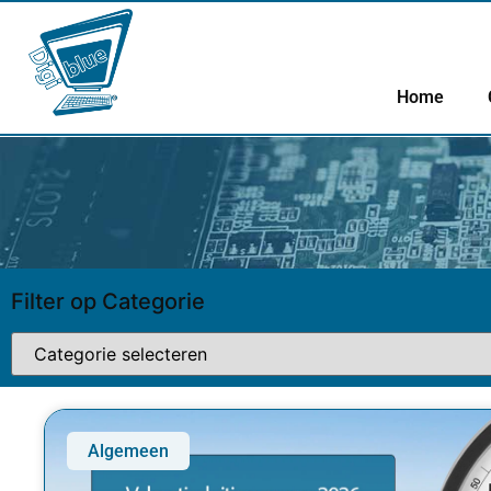
Home
Filter op Categorie
Algemeen