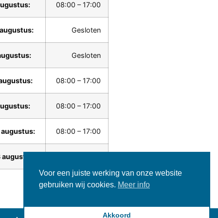
augustus:
08:00 – 17:00
 augustus:
Gesloten
augustus:
Gesloten
augustus:
08:00 – 17:00
augustus:
08:00 – 17:00
 augustus:
08:00 – 17:00
 augustus:
08:00 – 17:00
Voor een juiste werking van onze website
gebruiken wij cookies.
Meer info
Akkoord