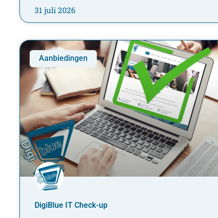
31 juli 2026
Aanbiedingen
DigiBlue IT Check-up