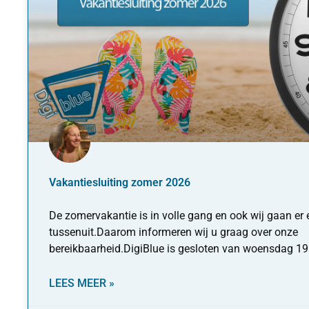
Vakantiesluiting zomer 2026
De zomervakantie is in volle gang en ook wij gaan er
tussenuit.Daarom informeren wij u graag over onze
bereikbaarheid.DigiBlue is gesloten van woensdag 1
LEES MEER »