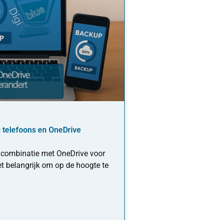
 telefoons en OneDrive
 combinatie met OneDrive voor
et belangrijk om op de hoogte te