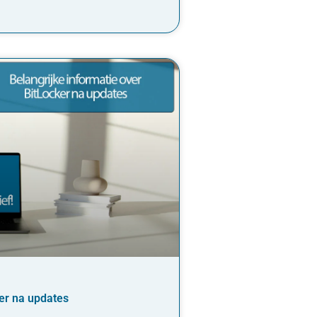
ker na updates