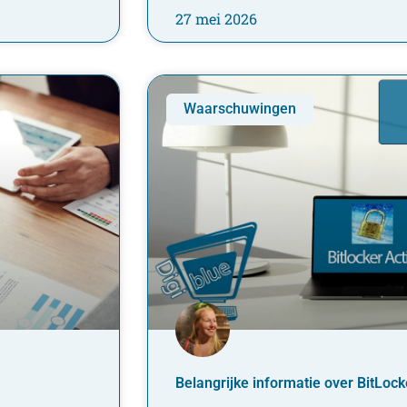
27 mei 2026
Waarschuwingen
Belangrijke informatie over BitLoc