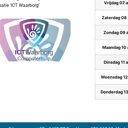
Vrijdag 07 
satie ‘ICT Waarborg’
Zaterdag 08
Zondag 09 
Maandag 10 
Dinsdag 11 
Woensdag 12
Donderdag 13