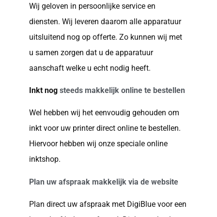
Wij geloven in persoonlijke service en
diensten. Wij leveren daarom alle apparatuur
uitsluitend nog op offerte. Zo kunnen wij met
u samen zorgen dat u de apparatuur
aanschaft welke u echt nodig heeft.
Inkt nog
steeds makkelijk online te bestellen
Wel hebben wij het eenvoudig gehouden om
inkt voor uw printer direct online te bestellen.
Hiervoor hebben wij onze speciale online
inktshop.
Plan uw afspraak makkelijk via de website
Plan direct uw afspraak met DigiBlue voor een