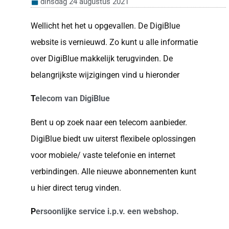
dinsdag 24 augustus 2021
Wellicht het het u opgevallen. De DigiBlue
website is vernieuwd. Zo kunt u alle informatie
over DigiBlue makkelijk terugvinden. De
belangrijkste wijzigingen vind u hieronder
T
elecom van DigiBlue
Bent u op zoek naar een telecom aanbieder.
DigiBlue biedt uw uiterst flexibele oplossingen
voor mobiele/ vaste telefonie en internet
verbindingen. Alle nieuwe abonnementen kunt
u hier direct terug vinden.
P
ersoonlijke service i.p.v. een webshop.