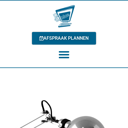
AFSPRAAK PLANNEN