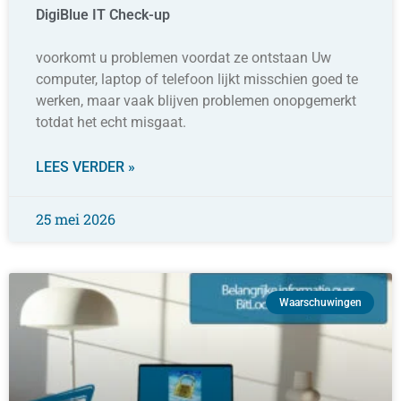
DigiBlue IT Check-up
voorkomt u problemen voordat ze ontstaan Uw
computer, laptop of telefoon lijkt misschien goed te
werken, maar vaak blijven problemen onopgemerkt
totdat het echt misgaat.
LEES VERDER »
25 mei 2026
Waarschuwingen