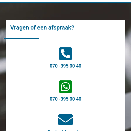
Vragen of een afspraak?
070 -395 00 40
070 -395 00 40