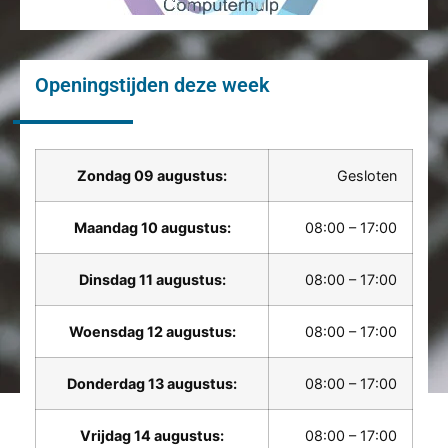
Openingstijden deze week
Zondag 09 augustus:
Gesloten
Maandag 10 augustus:
08:00 – 17:00
Dinsdag 11 augustus:
08:00 – 17:00
Woensdag 12 augustus:
08:00 – 17:00
Donderdag 13 augustus:
08:00 – 17:00
Vrijdag 14 augustus:
08:00 – 17:00