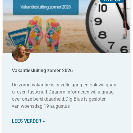
Vakantiesluiting zomer 2026
De zomervakantie is in volle gang en ook wij gaan
er even tussenuit.Daarom informeren wij u graag
over onze bereikbaarheid.DigiBlue is gesloten
van woensdag 19 augustus
LEES VERDER »