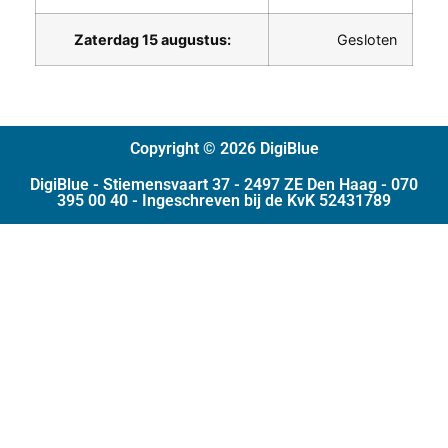
Zaterdag 15 augustus:
Gesloten
Copyright © 2026 DigiBlue
DigiBlue - Stiemensvaart 37 - 2497 ZE Den Haag - 070
395 00 40 - Ingeschreven bij de KvK 52431789