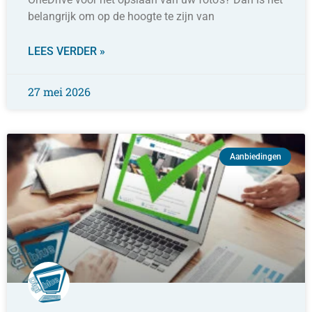
belangrijk om op de hoogte te zijn van
LEES VERDER »
27 mei 2026
Aanbiedingen