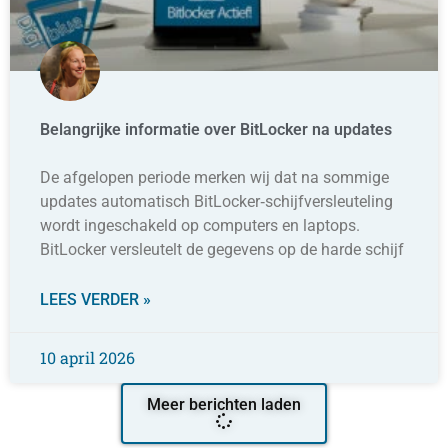
Belangrijke informatie over BitLocker na updates
De afgelopen periode merken wij dat na sommige
updates automatisch BitLocker‑schijfversleuteling
wordt ingeschakeld op computers en laptops.
BitLocker versleutelt de gegevens op de harde schijf
LEES VERDER »
10 april 2026
Meer berichten laden