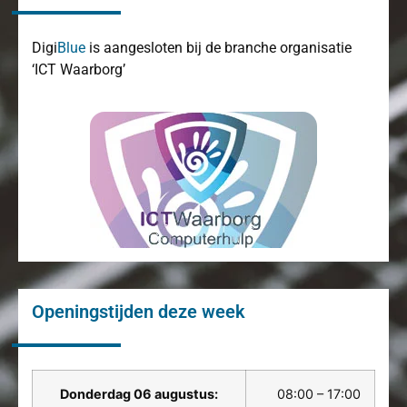
Digi
Blue
is aangesloten bij de branche organisatie
‘ICT Waarborg’
Openingstijden deze week
Donderdag 06 augustus:
08:00 – 17:00