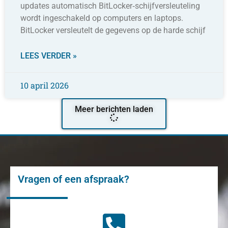
updates automatisch BitLocker‑schijfversleuteling
wordt ingeschakeld op computers en laptops.
BitLocker versleutelt de gegevens op de harde schijf
LEES VERDER »
10 april 2026
Meer berichten laden
Vragen of een afspraak?