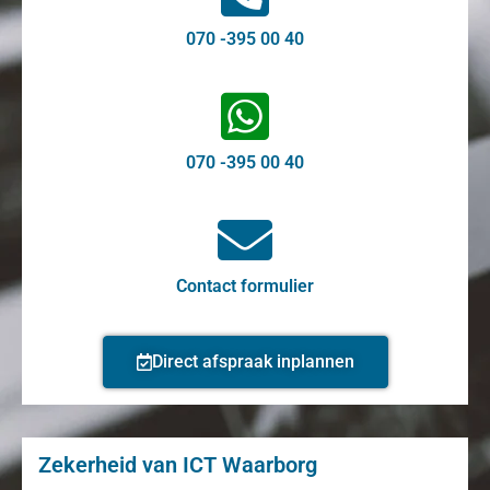
070 -395 00 40
070 -395 00 40
Contact formulier
Direct afspraak inplannen
Zekerheid van ICT Waarborg