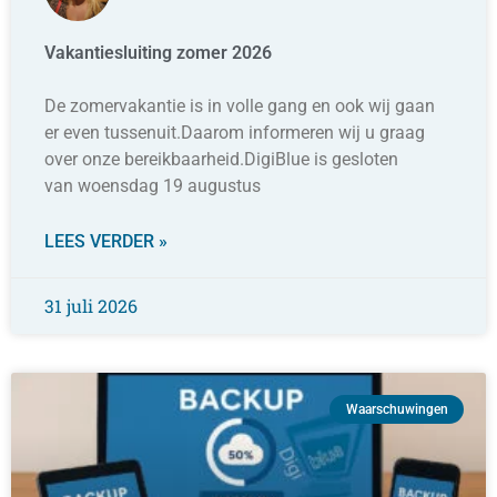
Vakantiesluiting zomer 2026
De zomervakantie is in volle gang en ook wij gaan
er even tussenuit.Daarom informeren wij u graag
over onze bereikbaarheid.DigiBlue is gesloten
van woensdag 19 augustus
LEES VERDER »
31 juli 2026
Waarschuwingen