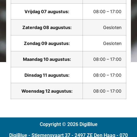
Vrijdag 07 augustus:
08:00 – 17:00
Zaterdag 08 augustus:
Gesloten
Zondag 09 augustus:
Gesloten
Maandag 10 augustus:
08:00 – 17:00
Dinsdag 11 augustus:
08:00 – 17:00
Woensdag 12 augustus:
08:00 – 17:00
Copyright © 2026 DigiBlue
DigiBlue - Stiemensvaart 37 - 2497 ZE Den Haag - 070