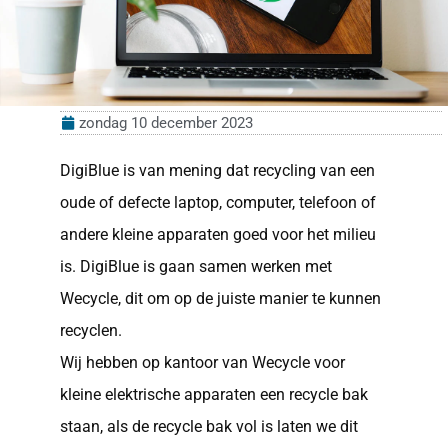
zondag 10 december 2023
DigiBlue is van mening dat recycling van een
oude of defecte laptop, computer, telefoon of
andere kleine apparaten goed voor het milieu
is. DigiBlue is gaan samen werken met
Wecycle, dit om op de juiste manier te kunnen
recyclen.
Wij hebben op kantoor van Wecycle voor
kleine elektrische apparaten een recycle bak
staan, als de recycle bak vol is laten we dit