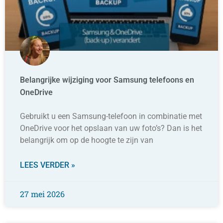
Belangrijke wijziging voor Samsung telefoons en
OneDrive
Gebruikt u een Samsung-telefoon in combinatie met
OneDrive voor het opslaan van uw foto’s? Dan is het
belangrijk om op de hoogte te zijn van
LEES VERDER »
27 mei 2026