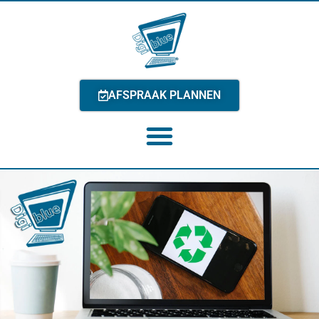
AFSPRAAK PLANNEN