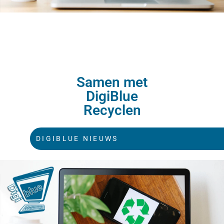
Samen met
DigiBlue
Recyclen
DIGIBLUE NIEUWS