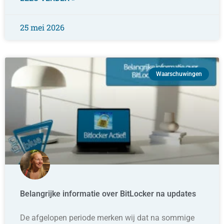
25 mei 2026
Waarschuwingen
Belangrijke informatie over BitLocker na updates
De afgelopen periode merken wij dat na sommige