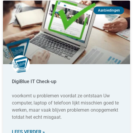
Aanbiedingen
DigiBlue IT Check-up
voorkomt u problemen voordat ze ontstaan Uw
computer, laptop of telefoon lijkt misschien goed te
werken, maar vaak blijven problemen onopgemerkt
totdat het echt misgaat.
LEES VERDER »