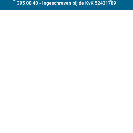
395 00 40 - Ingeschreven bij de KvK 52431789