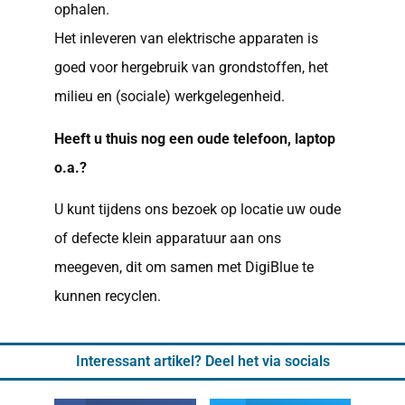
ophalen.
Het inleveren van elektrische apparaten is
goed voor hergebruik van grondstoffen, het
milieu en (sociale) werkgelegenheid.
Heeft u thuis nog een oude telefoon, laptop
o.a.?
U kunt tijdens ons bezoek op locatie uw oude
of defecte klein apparatuur aan ons
meegeven, dit om samen met DigiBlue te
kunnen recyclen.
Interessant artikel? Deel het via socials